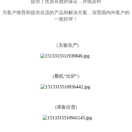
提供了优质有效的保证，并能及时
为客户推荐和提供合适的产品和解决方案，深受国内外客户的
一致好评！
（主板生产)
(整机“出炉”)
(准备出货)