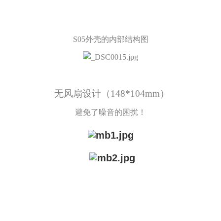
S05外壳的内部结构图
无风扇设计（148*104mm）
避免了噪音的困扰！