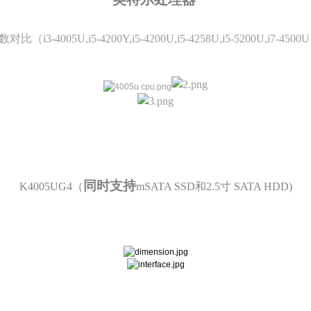
对比（i3-4005U,i5-4200Y,i5-4200U,i5-4258U,i5-5200U,i7-450
同时支持
K4005UG4（
mSATA SSD和2.5寸 SATA HDD)